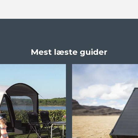
Mest læste guider