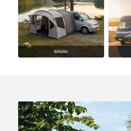
Biltelte