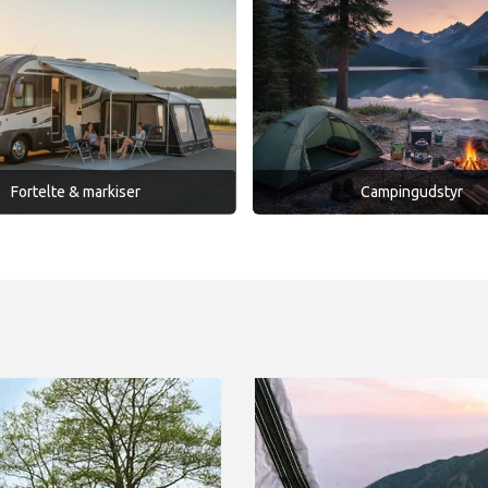
Fortelte & markiser
Campingudstyr