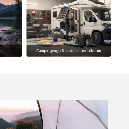
Campingvogn & autocamper tilbehør