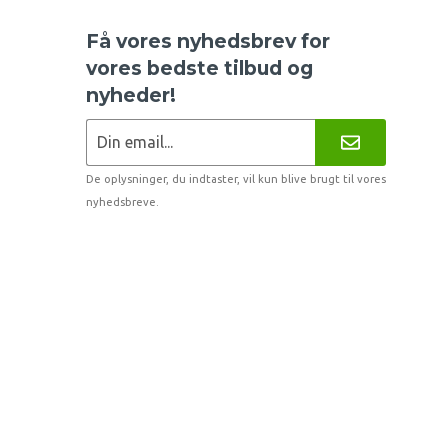
Få vores nyhedsbrev for
vores bedste tilbud og
nyheder!
De oplysninger, du indtaster, vil kun blive brugt til vores
nyhedsbreve.