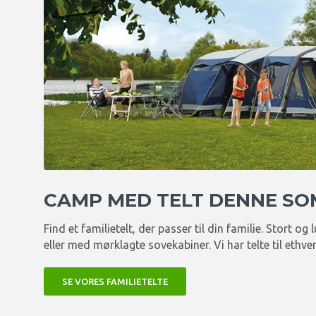
CAMP MED TELT DENNE S
Find et familietelt, der passer til din familie. Stort og 
eller med mørklagte sovekabiner. Vi har telte til ethve
SE VORES FAMILIETELTE