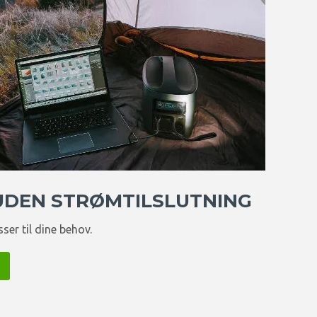
 UDEN STRØMTILSLUTNING
ser til dine behov.