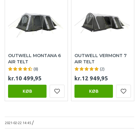
OUTWELL MONTANA 6
OUTWELL VERMONT 7
AIR TELT
AIR TELT
(8)
(2)
kr.10 499,95
kr.12 949,95
KØB
KØB
/
2021-02-22 14:45