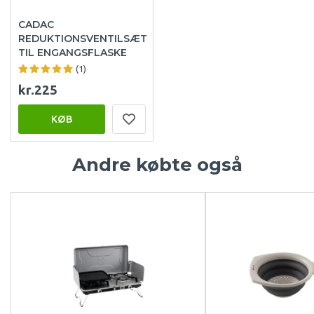
CADAC
REDUKTIONSVENTILSÆT
TIL ENGANGSFLASKE
(1)
kr.225
KØB
Andre købte også