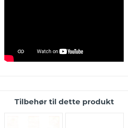
Tilbehør til dette produkt