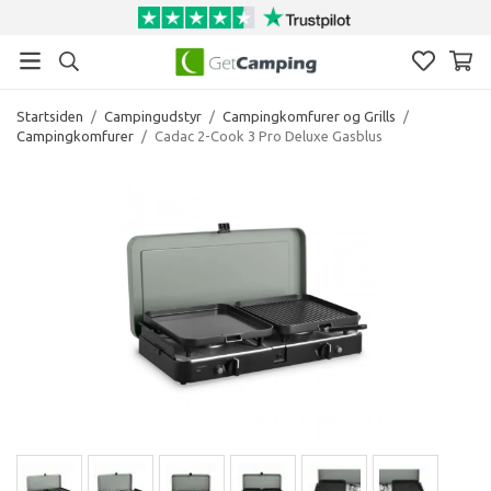
Startsiden
/
Campingudstyr
/
Campingkomfurer og Grills
/
Campingkomfurer
/
Cadac 2-Cook 3 Pro Deluxe Gasblus