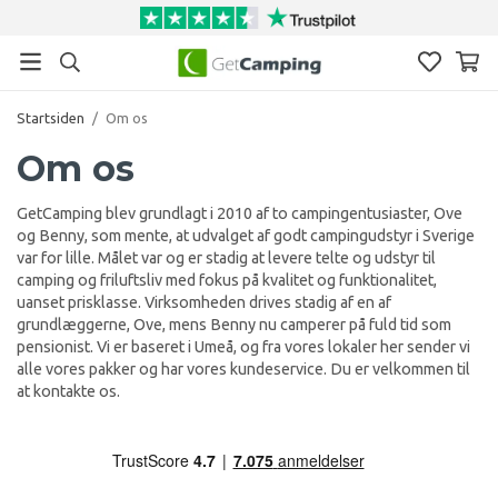
Startsiden
/
Om os
Om os
GetCamping blev grundlagt i 2010 af to campingentusiaster, Ove
og Benny, som mente, at udvalget af godt campingudstyr i Sverige
var for lille. Målet var og er stadig at levere telte og udstyr til
camping og friluftsliv med fokus på kvalitet og funktionalitet,
uanset prisklasse. Virksomheden drives stadig af en af
grundlæggerne, Ove, mens Benny nu camperer på fuld tid som
pensionist. Vi er baseret i Umeå, og fra vores lokaler her sender vi
alle vores pakker og har vores kundeservice. Du er velkommen til
at kontakte os.