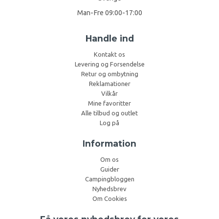
Man-Fre 09:00-17:00
Handle ind
Kontakt os
Levering og Forsendelse
Retur og ombytning
Reklamationer
Vilkår
Mine favoritter
Alle tilbud og outlet
Log på
Information
Om os
Guider
Campingbloggen
Nyhedsbrev
Om Cookies