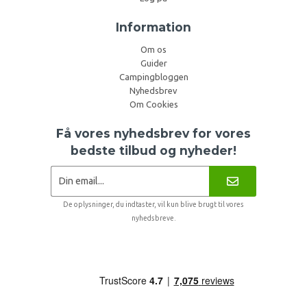
Information
Om os
Guider
Campingbloggen
Nyhedsbrev
Om Cookies
Få vores nyhedsbrev for vores
bedste tilbud og nyheder!
De oplysninger, du indtaster, vil kun blive brugt til vores
nyhedsbreve.