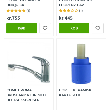
UNIQUICK
FLORENZ LAV
(1)
(1)
kr.755
kr.445
KØB
KØB
COMET ROMA
COMET KERAMISK
BRUSEARMATUR MED
KARTUSCHE
UDTRÆKSBRUSER