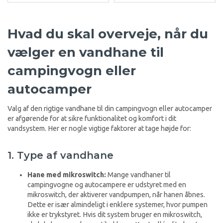
Hvad du skal overveje, når du
vælger en vandhane til
campingvogn eller
autocamper
Valg af den rigtige vandhane til din campingvogn eller autocamper
er afgørende for at sikre funktionalitet og komfort i dit
vandsystem. Her er nogle vigtige faktorer at tage højde for:
1. Type af vandhane
Hane med mikroswitch:
Mange vandhaner til
campingvogne og autocampere er udstyret med en
mikroswitch, der aktiverer vandpumpen, når hanen åbnes.
Dette er især almindeligt i enklere systemer, hvor pumpen
ikke er trykstyret. Hvis dit system bruger en mikroswitch,