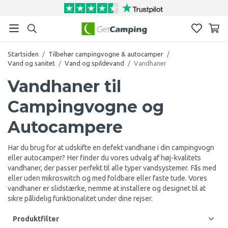
Startsiden
/
Tilbehør campingvogne & autocamper
/
Vand og sanitet
/
Vand og spildevand
/
Vandhaner
Vandhaner til
Campingvogne og
Autocampere
Har du brug for at udskifte en defekt vandhane i din campingvogn
eller autocamper? Her finder du vores udvalg af høj-kvalitets
vandhaner, der passer perfekt til alle typer vandsystemer. Fås med
eller uden mikroswitch og med foldbare eller faste tude. Vores
vandhaner er slidstærke, nemme at installere og designet til at
sikre pålidelig funktionalitet under dine rejser.
Produktfilter