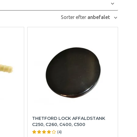
Sorter efter
anbefalet
THETFORD LOCK AFFALDSTANK
C250, C260, C400, C500
(4)