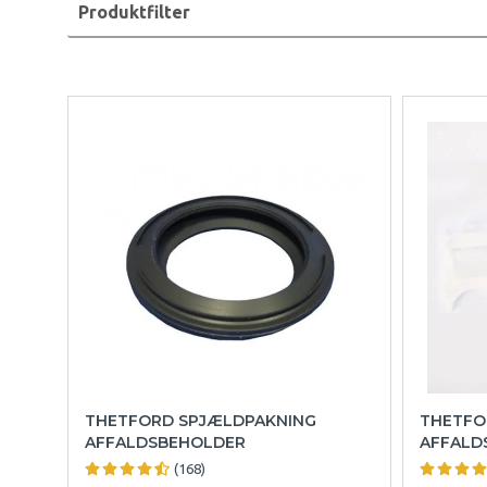
Produktfilter
THETFORD SPJÆLDPAKNING
THETFO
AFFALDSBEHOLDER
AFFALD
(168)