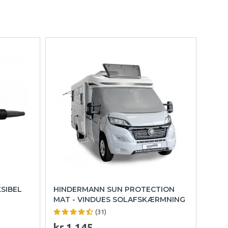
SIBEL
HINDERMANN SUN PROTECTION
MAT - VINDUES SOLAFSKÆRMNING
(31)
kr.1 145