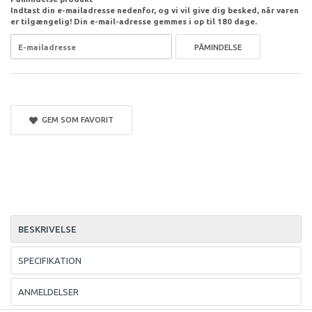
Indtast din e-mailadresse nedenfor, og vi vil give dig besked, når varen
er tilgængelig! Din e-mail-adresse gemmes i op til 180 dage.
PÅMINDELSE
GEM SOM FAVORIT
BESKRIVELSE
SPECIFIKATION
ANMELDELSER