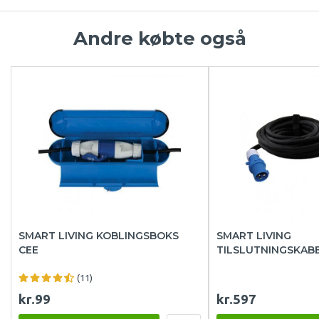
Andre købte også
SMART LIVING KOBLINGSBOKS
SMART LIVING
CEE
TILSLUTNINGSKABE
(11)
kr.99
kr.597