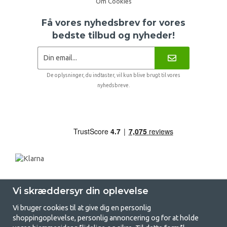
Om Cookies
Få vores nyhedsbrev for vores
bedste tilbud og nyheder!
De oplysninger, du indtaster, vil kun blive brugt til vores
nyhedsbreve.
Vi skræddersyr din oplevelse
Vi bruger cookies til at give dig en personlig
shoppingoplevelse, personlig annoncering og for at holde