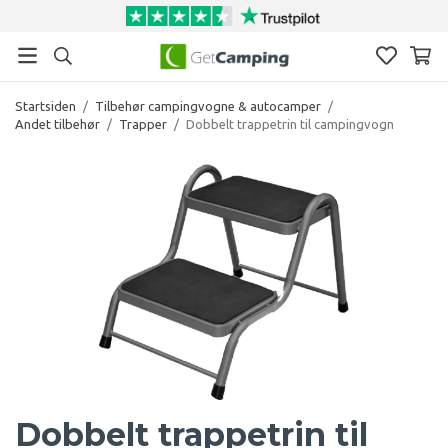
Startsiden
/
Tilbehør campingvogne & autocamper
/
Andet tilbehør
/
Trapper
/
Dobbelt trappetrin til campingvogn
Dobbelt trappetrin til