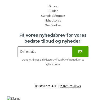
Om os
Guider
Campingbloggen
Nyhedsbrev
Om Cookies
Få vores nyhedsbrev for vores
bedste tilbud og nyheder!
De oplysninger, du indtaster, vil kun blive brugt til vores
nyhedsbreve.