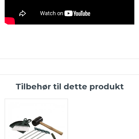
Tilbehør til dette produkt