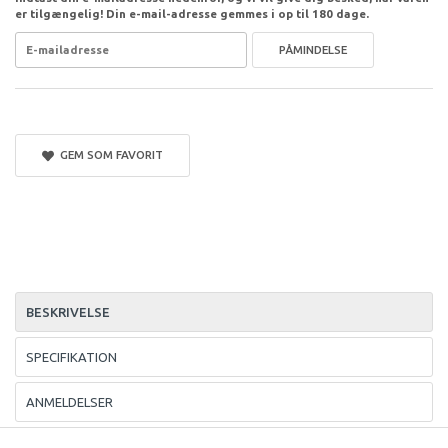
er tilgængelig! Din e-mail-adresse gemmes i op til 180 dage.
PÅMINDELSE
GEM SOM FAVORIT
BESKRIVELSE
SPECIFIKATION
ANMELDELSER