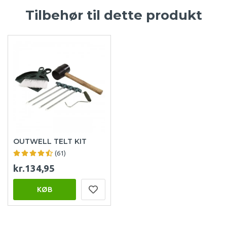
Tilbehør til dette produkt
OUTWELL TELT KIT
(61)
kr.134,95
KØB