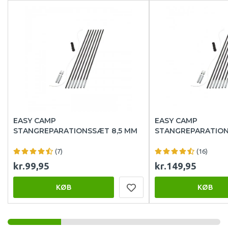
EASY CAMP
EASY CAMP
STANGREPARATIONSSÆT 8,5 MM
STANGREPARATION
(7)
(16)
kr.99,95
kr.149,95
KØB
KØB