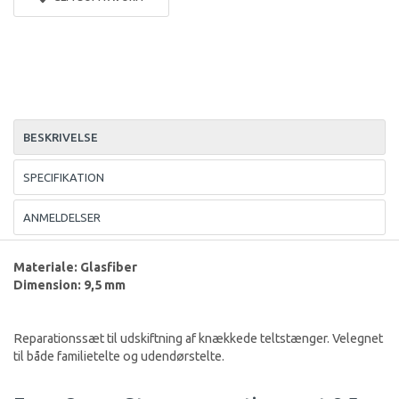
BESKRIVELSE
SPECIFIKATION
ANMELDELSER
Materiale: Glasfiber
Dimension: 9,5 mm
Reparationssæt til udskiftning af knækkede teltstænger. Velegnet
til både familietelte og udendørstelte.