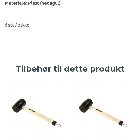
Materiale: Plast (neongul)
6 stk / pakke
Tilbehør til dette produkt