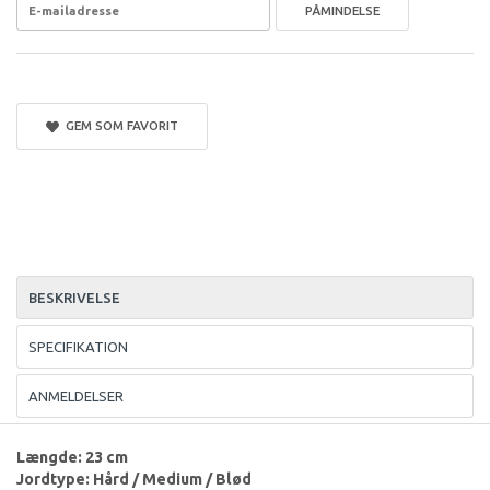
PÅMINDELSE
GEM SOM FAVORIT
BESKRIVELSE
SPECIFIKATION
ANMELDELSER
Længde: 23 cm
Jordtype: Hård / Medium / Blød