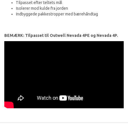
Tilpasset efter teltets mål
Isolerer mod kulde fra jorden
Indbyggede pakkestropper med bærehåndtag
BEMÆRK: Tilpasset til Outwell Nevada 4PE og Nevada 4P.