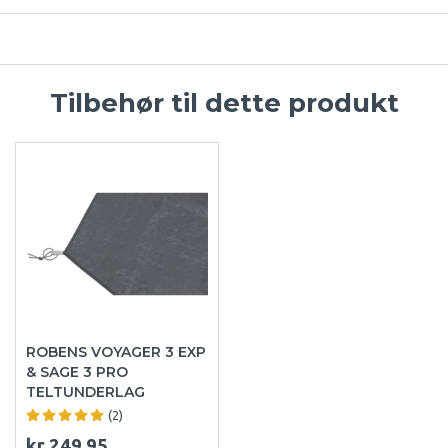
Tilbehør til dette produkt
ROBENS VOYAGER 3 EXP
& SAGE 3 PRO
TELTUNDERLAG
(2)
kr.249,95