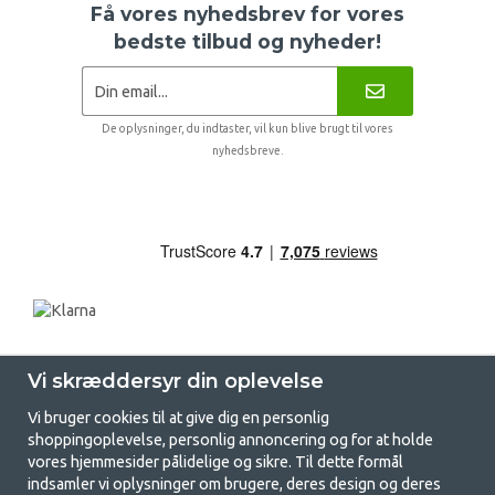
Få vores nyhedsbrev for vores
bedste tilbud og nyheder!
De oplysninger, du indtaster, vil kun blive brugt til vores
nyhedsbreve.
Vi skræddersyr din oplevelse
Vi bruger cookies til at give dig en personlig
shoppingoplevelse, personlig annoncering og for at holde
vores hjemmesider pålidelige og sikre. Til dette formål
indsamler vi oplysninger om brugere, deres design og deres