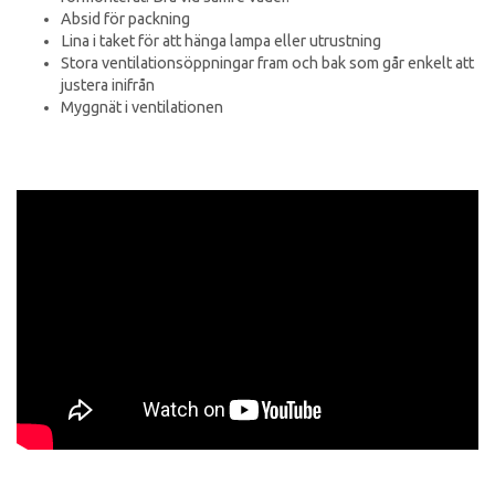
Absid för packning
Lina i taket för att hänga lampa eller utrustning
Stora ventilationsöppningar fram och bak som går enkelt att
justera inifrån
Myggnät i ventilationen