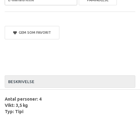
GEM SOM FAVORIT
BESKRIVELSE
Antal personer: 4
Vikt: 3,5 kg
Typ: Tipi