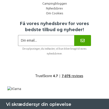
Campingbloggen
Nyhedsbrev
Om Cookies
Få vores nyhedsbrev for vores
bedste tilbud og nyheder!
De oplysninger, du indtaster, vil kun blive brugt til vores
nyhedsbreve.
Vi skræddersyr din oplevelse