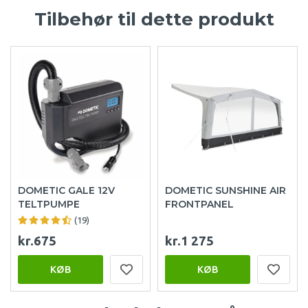
Tilbehør til dette produkt
DOMETIC GALE 12V
DOMETIC SUNSHINE AIR
TELTPUMPE
FRONTPANEL
(19)
kr.675
kr.1 275
KØB
KØB