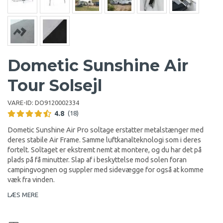
Dometic Sunshine Air
Tour Solsejl
VARE-ID:
DO9120002334
4.8
(18)
Dometic Sunshine Air Pro soltage erstatter metalstænger med
deres stabile Air Frame. Samme luftkanalteknologi som i deres
fortelt. Soltaget er ekstremt nemt at montere, og du har det på
plads på få minutter. Slap af i beskyttelse mod solen foran
campingvognen og suppler med sidevægge for også at komme
væk fra vinden.
LÆS MERE