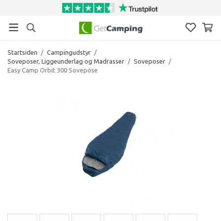
Startsiden
/
Campingudstyr
/
Soveposer, Liggeunderlag og Madrasser
/
Soveposer
/
Easy Camp Orbit 300 Sovepose