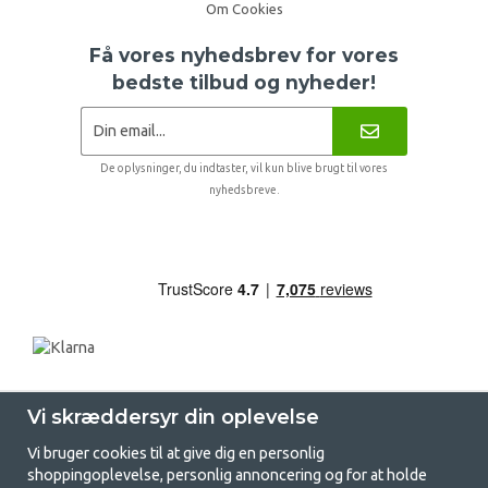
Om Cookies
Få vores nyhedsbrev for vores
bedste tilbud og nyheder!
De oplysninger, du indtaster, vil kun blive brugt til vores
nyhedsbreve.
Vi skræddersyr din oplevelse
Vi bruger cookies til at give dig en personlig
shoppingoplevelse, personlig annoncering og for at holde