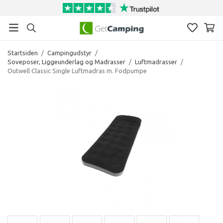
Startsiden
/
Campingudstyr
/
Soveposer, Liggeunderlag og Madrasser
/
Luftmadrasser
/
Outwell Classic Single Luftmadras m. Fodpumpe