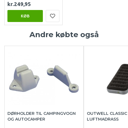
kr.249,95
KØB
Andre købte også
DØRHOLDER TIL CAMPINGVOGN
OUTWELL CLASSIC 
OG AUTOCAMPER
LUFTMADRASS