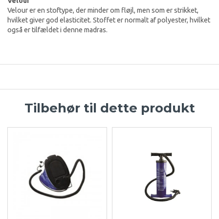
Velour
Velour er en stoftype, der minder om fløjl, men som er strikket,
hvilket giver god elasticitet. Stoffet er normalt af polyester, hvilket
også er tilfældet i denne madras.
Tilbehør til dette produkt