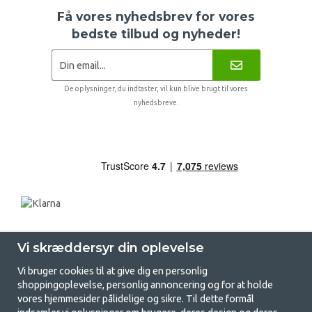
Få vores nyhedsbrev for vores
bedste tilbud og nyheder!
De oplysninger, du indtaster, vil kun blive brugt til vores
nyhedsbreve.
Vi skræddersyr din oplevelse
Vi bruger cookies til at give dig en personlig
shoppingoplevelse, personlig annoncering og for at holde
vores hjemmesider pålidelige og sikre. Til dette formål