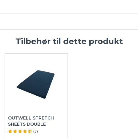
Tilbehør til dette produkt
OUTWELL STRETCH
SHEETS DOUBLE
(3)