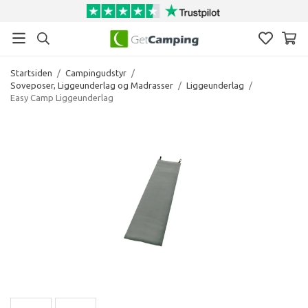
Startsiden
/
Campingudstyr
/
Soveposer, Liggeunderlag og Madrasser
/
Liggeunderlag
/
Easy Camp Liggeunderlag