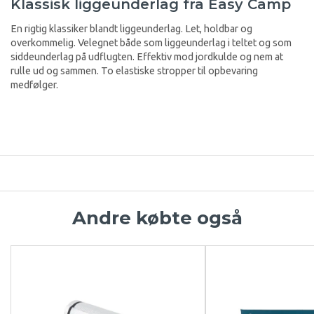
Klassisk liggeunderlag fra Easy Camp
En rigtig klassiker blandt liggeunderlag. Let, holdbar og
overkommelig. Velegnet både som liggeunderlag i teltet og som
siddeunderlag på udflugten. Effektiv mod jordkulde og nem at
rulle ud og sammen. To elastiske stropper til opbevaring
medfølger.
Andre købte også