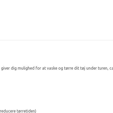
giver dig mulighed for at vaske og tørre dit tøj under turen, c
 reducere tørretiden)