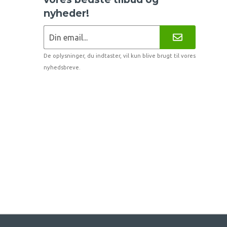
nyheder!
De oplysninger, du indtaster, vil kun blive brugt til vores
nyhedsbreve.