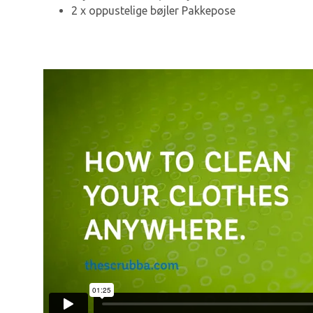
2 x oppustelige bøjler Pakkepose