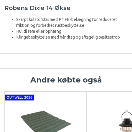
Robens Dixie 14 Økse
Skarpt kulstofstål med PTFE-belægning for reduceret
friktion og forbedret rustbeskyttelse
Hul til rem eller ophæng
Klingebeskyttelse med håndtag og aftagelig bæltestrop
Andre købte også
OUTWELL 2026