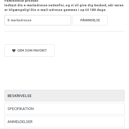
Påmindelse produkt
Indtast din e-mailadresse nedenfor, og vi vil give dig besked, når varen
er tilgængelig! Din e-mail-adresse gemmes i op til 180 dage.
PÅMINDELSE
GEM SOM FAVORIT
BESKRIVELSE
SPECIFIKATION
ANMELDELSER