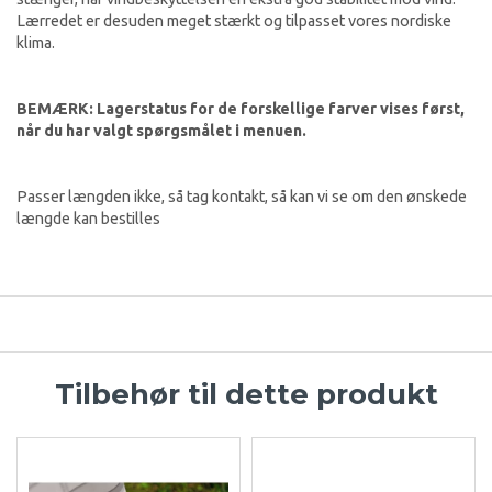
Lærredet er desuden meget stærkt og tilpasset vores nordiske
klima.
BEMÆRK: Lagerstatus for de forskellige farver vises først,
når du har valgt spørgsmålet i menuen.
Passer længden ikke, så tag kontakt, så kan vi se om den ønskede
længde kan bestilles
Tilbehør til dette produkt