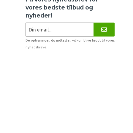
vores bedste tilbud og
nyheder!
De oplysninger, du indtaster, vil kun blive brugt til vores
nyhedsbreve.