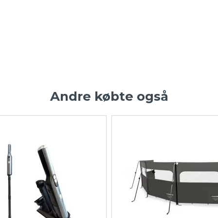
Andre købte også