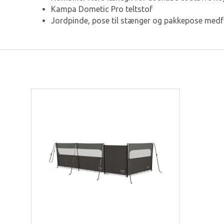
Kampa Dometic Pro teltstof
Jordpinde, pose til stænger og pakkepose medf