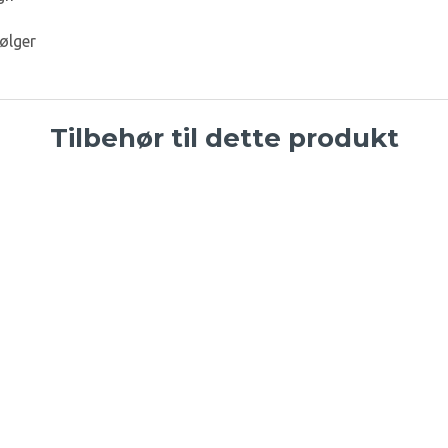
ølger
Tilbehør til dette produkt