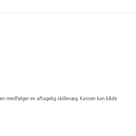
ngen medfølger en aftagelig skillevæg. Kassen kan både