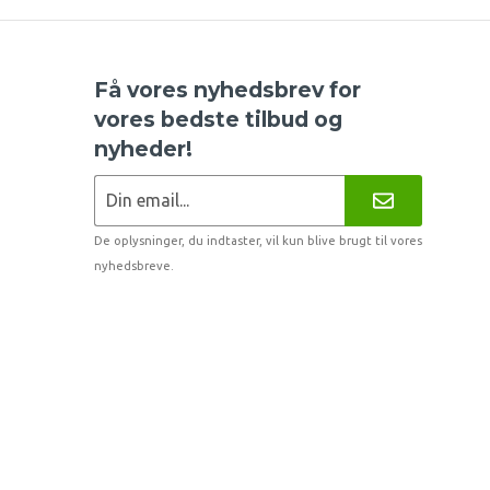
Få vores nyhedsbrev for
vores bedste tilbud og
nyheder!
De oplysninger, du indtaster, vil kun blive brugt til vores
nyhedsbreve.