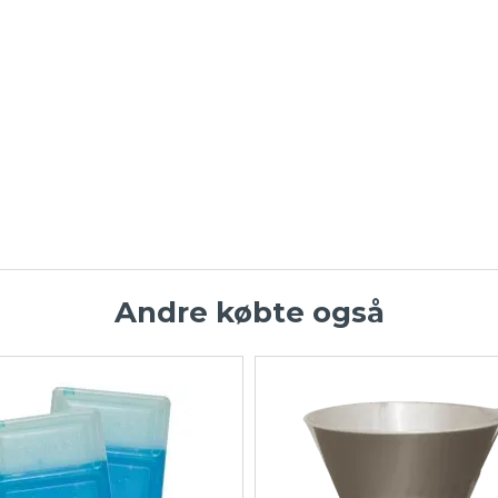
Andre købte også