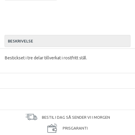
BESKRIVELSE
Bestickset i tre delar tillverkat i rostfritt stål.
BESTIL I DAG SÅ SENDER VI I MORGEN
PRISGARANTI