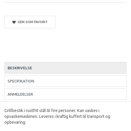
GEM SOM FAVORIT
BESKRIVELSE
SPECIFIKATION
ANMELDELSER
Grillbestik i rustfrit stål til fire personer. Kan vaskes i
opvaskemaskinen. Leveres i kraftig kuffert til transport og
opbevaring.