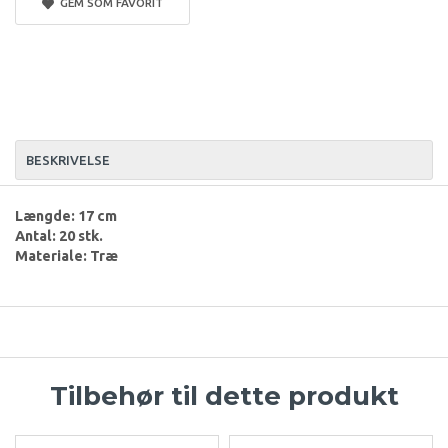
GEM SOM FAVORIT
BESKRIVELSE
Længde: 17 cm
Antal: 20 stk.
Materiale: Træ
Tilbehør til dette produkt