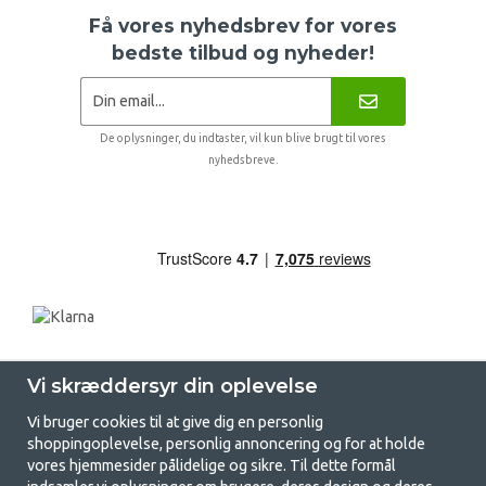
Få vores nyhedsbrev for vores
bedste tilbud og nyheder!
De oplysninger, du indtaster, vil kun blive brugt til vores
nyhedsbreve.
Vi skræddersyr din oplevelse
Vi bruger cookies til at give dig en personlig
shoppingoplevelse, personlig annoncering og for at holde
vores hjemmesider pålidelige og sikre. Til dette formål