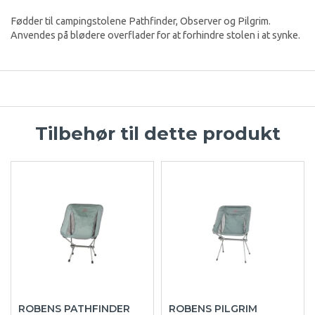
Fødder til campingstolene Pathfinder, Observer og Pilgrim.
Anvendes på blødere overflader for at forhindre stolen i at synke.
Tilbehør til dette produkt
ROBENS PATHFINDER
ROBENS PILGRIM