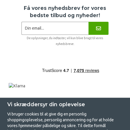
Få vores nyhedsbrev for vores
bedste tilbud og nyheder!
De oplysninger, du indtaster, vil kun blive brugt til vores
nyhedsbreve.
Vi skræddersyr din oplevelse
Vi bruger cookies til at give dig en personlig
shoppingoplevelse, personlig annoncering og for at holde
vores hjemmesider pålidelige og sikre. Til dette formål