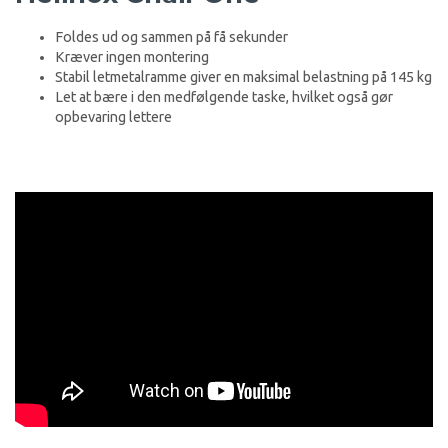
Foldes ud og sammen på få sekunder
Kræver ingen montering
Stabil letmetalramme giver en maksimal belastning på 145 kg
Let at bære i den medfølgende taske, hvilket også gør
opbevaring lettere