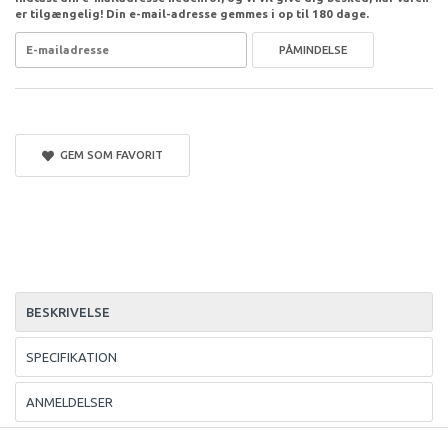
er tilgængelig! Din e-mail-adresse gemmes i op til 180 dage.
PÅMINDELSE
GEM SOM FAVORIT
BESKRIVELSE
SPECIFIKATION
ANMELDELSER