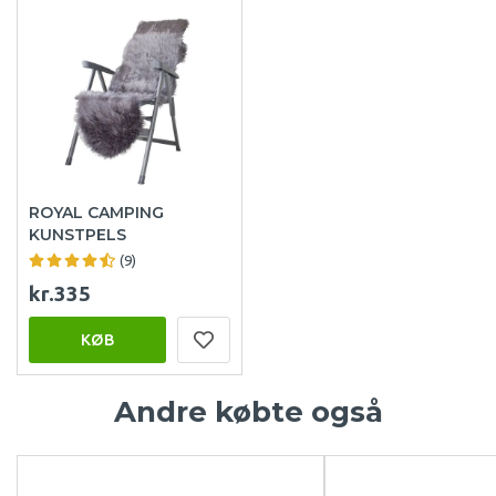
ROYAL CAMPING
KUNSTPELS
(9)
kr.335
KØB
Andre købte også