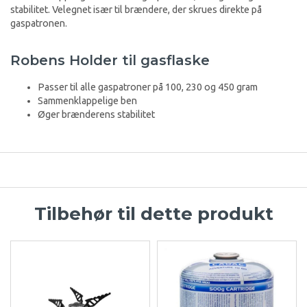
stabilitet. Velegnet især til brændere, der skrues direkte på
gaspatronen.
Robens Holder til gasflaske
Passer til alle gaspatroner på 100, 230 og 450 gram
Sammenklappelige ben
Øger brænderens stabilitet
Tilbehør til dette produkt