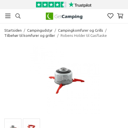
Startsiden
/
Campingudstyr
/
Campingkomfurer og Grills
/
Tilbehør til komfurer og griller
/
Robens Holder til Gasflaske