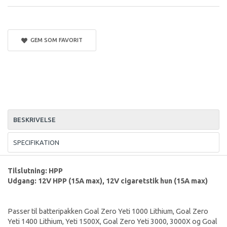
GEM SOM FAVORIT
BESKRIVELSE
SPECIFIKATION
Tilslutning: HPP
Udgang: 12V HPP (15A max), 12V cigaretstik hun (15A max)
Passer til batteripakken Goal Zero Yeti 1000 Lithium, Goal Zero
Yeti 1400 Lithium, Yeti 1500X, Goal Zero Yeti 3000, 3000X og Goal